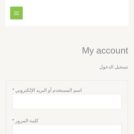
خطي
مطلوبة
مطلوبة
لى
لمحتوى
My account
تسجيل الدخول
اسم المستخدم أو البريد الإلكتروني
*
كلمة المرور
*