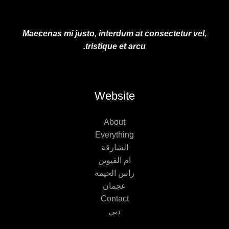
Maecenas mi justo, interdum at consectetur vel,
tristique et arcu.
Website
About
Everything
الشارقة
ام القيوين
راس الخيمة
عجمان
Contact
دبي