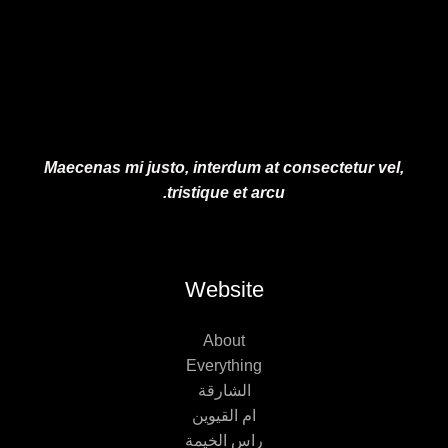
0
0
.
0
.
Maecenas mi justo, interdum at consectetur vel,
tristique et arcu.
Website
About
Everything
الشارقة
ام القيوين
راس الخيمة