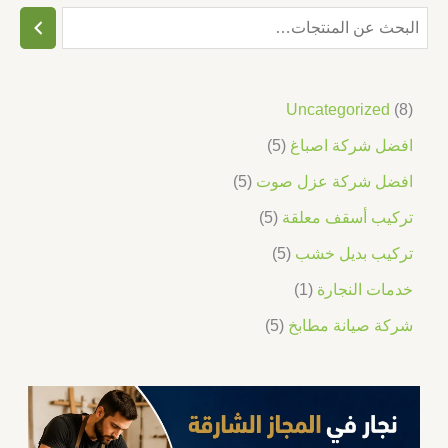
Uncategorized
8
افضل شركة اصباغ
5
افضل شركة عزل صوت
5
تركيب أسقف معلقة
5
تركيب بديل خشب
5
خدمات النجارة
1
شركة صيانة مطابخ
5