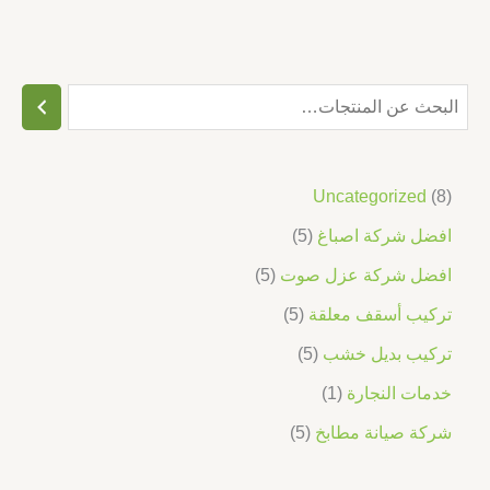
Uncategorized
8
افضل شركة اصباغ
5
افضل شركة عزل صوت
5
تركيب أسقف معلقة
5
تركيب بديل خشب
5
خدمات النجارة
1
شركة صيانة مطابخ
5