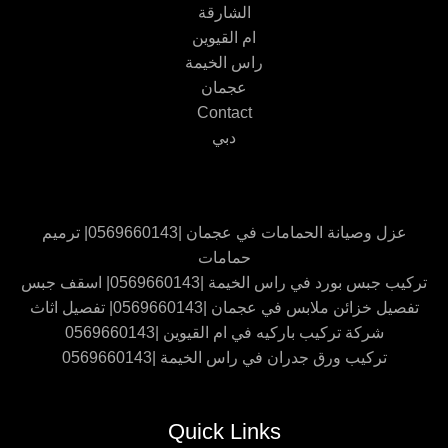
الشارقة
ام القيوين
راس الخيمة
عجمان
Contact
دبي
عزل وصيانة الحمامات في عجمان |0569660143| ترميم
حمامات
تركيب جبس بورد في راس الخيمة |0569660143| اسقف جبس
تفصيل خزائن ملابس في عجمان |0569660143| تفصيل اثاث
شركة تركيب باركيه في ام القيوين |0569660143
تركيب ورق جدران في راس الخيمة |0569660143
Quick Links