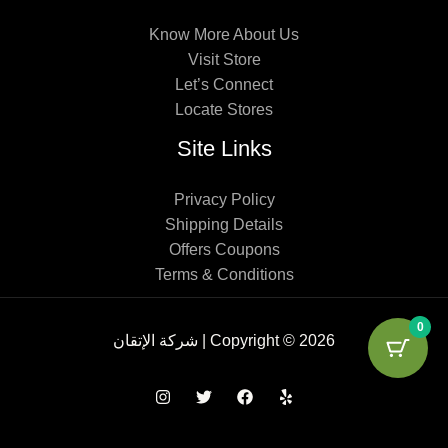
Know More About Us
Visit Store
Let’s Connect
Locate Stores
Site Links
Privacy Policy
Shipping Details
Offers Coupons
Terms & Conditions
0
Copyright © 2026 | شركة الإتقان