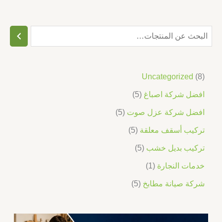
Uncategorized
8
افضل شركة اصباغ
5
افضل شركة عزل صوت
5
تركيب أسقف معلقة
5
تركيب بديل خشب
5
خدمات النجارة
1
شركة صيانة مطابخ
5