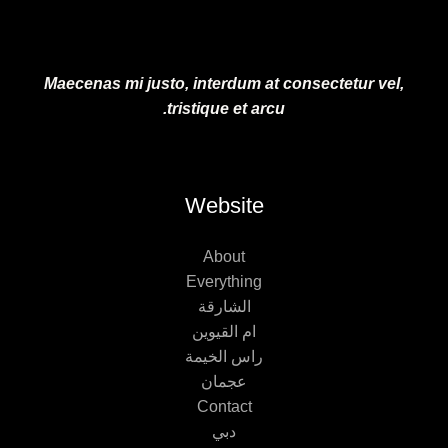
Maecenas mi justo, interdum at consectetur vel,
tristique et arcu.
Website
About
Everything
الشارقة
ام القيوين
راس الخيمة
عجمان
Contact
دبي