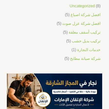
Uncategorized
8
افضل شركة اصباغ
5
افضل شركة عزل صوت
5
تركيب أسقف معلقة
5
تركيب بديل خشب
5
خدمات النجارة
1
شركة صيانة مطابخ
5