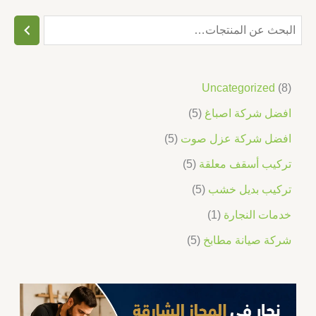
Uncategorized
8
افضل شركة اصباغ
5
افضل شركة عزل صوت
5
تركيب أسقف معلقة
5
تركيب بديل خشب
5
خدمات النجارة
1
شركة صيانة مطابخ
5