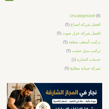
Uncategorized
8
افضل شركة اصباغ
5
افضل شركة عزل صوت
5
تركيب أسقف معلقة
5
تركيب بديل خشب
5
خدمات النجارة
1
شركة صيانة مطابخ
5