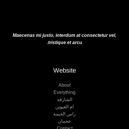
.
Maecenas mi justo, interdum at consectetur vel,
tristique et arcu.
Website
About
Everything
الشارقة
ام القيوين
راس الخيمة
عجمان
Contact