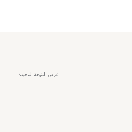
عرض النتيجة الوحيدة