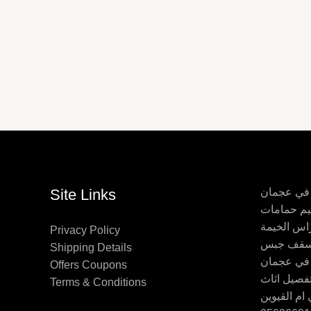
 في عجمان
Site Links
اس الخيمة
Privacy Policy
Shipping Details
 في عجمان
Offers Coupons
Terms & Conditions
ام القيوين