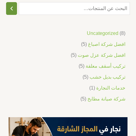
Uncategorized
8
افضل شركة اصباغ
5
افضل شركة عزل صوت
5
تركيب أسقف معلقة
5
تركيب بديل خشب
5
خدمات النجارة
1
شركة صيانة مطابخ
5