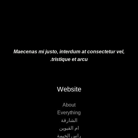
0
0
.
0
.
Maecenas mi justo, interdum at consectetur vel,
tristique et arcu.
Website
About
Everything
الشارقة
ام القيوين
راس الخيمة