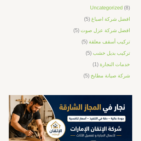
Uncategorized
8
افضل شركة اصباغ
5
افضل شركة عزل صوت
5
تركيب أسقف معلقة
5
تركيب بديل خشب
5
خدمات النجارة
1
شركة صيانة مطابخ
5