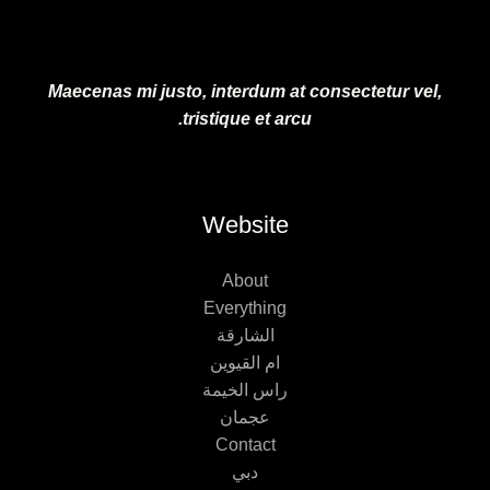
Maecenas mi justo, interdum at consectetur vel,
tristique et arcu.
Website
About
Everything
الشارقة
ام القيوين
راس الخيمة
عجمان
Contact
دبي