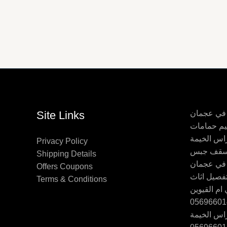
 في عجمان
Site Links
اس الخيمة
Privacy Policy
Shipping Details
 في عجمان
Offers Coupons
Terms & Conditions
ام القيوين
اس الخيمة