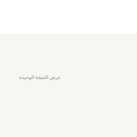
عرض النتيجة الوحيدة