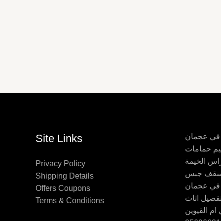
 في عجمان
Site Links
اس الخيمة
Privacy Policy
Shipping Details
 في عجمان
Offers Coupons
Terms & Conditions
ام القيوين