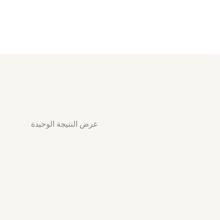
عرض النتيجة الوحيدة