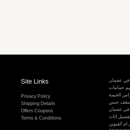
 في عجمان
Site Links
اس الخيمة
Privacy Policy
Shipping Details
 في عجمان
Offers Coupons
Terms & Conditions
ام القيوين