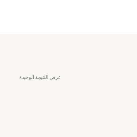
عرض النتيجة الوحيدة