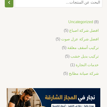
Uncategorized
8
افضل شركة اصباغ
5
افضل شركة عزل صوت
5
تركيب أسقف معلقة
5
تركيب بديل خشب
5
خدمات النجارة
1
شركة صيانة مطابخ
5