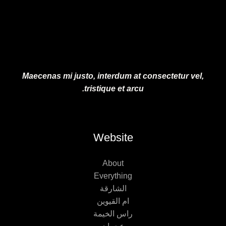
.
0
.
Maecenas mi justo, interdum at consectetur vel,
tristique et arcu.
Website
About
Everything
الشارقة
ام القيوين
راس الخيمة