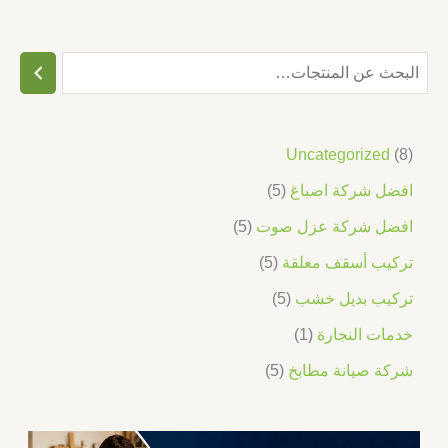
Uncategorized
8
افضل شركة اصباغ
5
افضل شركة عزل صوت
5
تركيب أسقف معلقة
5
تركيب بديل خشب
5
خدمات النجارة
1
شركة صيانة مطابخ
5