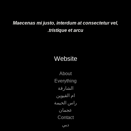
Maecenas mi justo, interdum at consectetur vel,
tristique et arcu.
Website
About
Everything
الشارقة
ام القيوين
راس الخيمة
عجمان
Contact
دبي