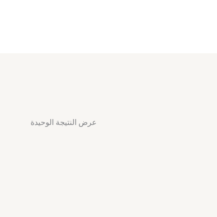
عرض النتيجة الوحيدة