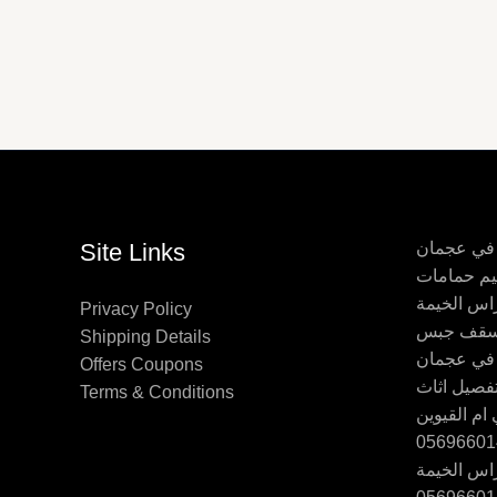
 في عجمان
Site Links
اس الخيمة
Privacy Policy
Shipping Details
 في عجمان
Offers Coupons
Terms & Conditions
ام القيوين
اس الخيمة