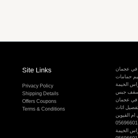
 في عجمان
Site Links
اس الخيمة
Privacy Policy
Shipping Details
 في عجمان
Offers Coupons
Terms & Conditions
ام القيوين
اس الخيمة