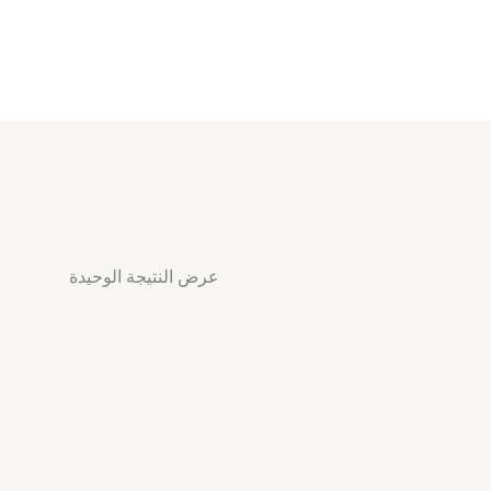
عرض النتيجة الوحيدة