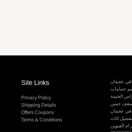
 في عجمان
Site Links
اس الخيمة
Privacy Policy
Shipping Details
 في عجمان
Offers Coupons
Terms & Conditions
ام القيوين