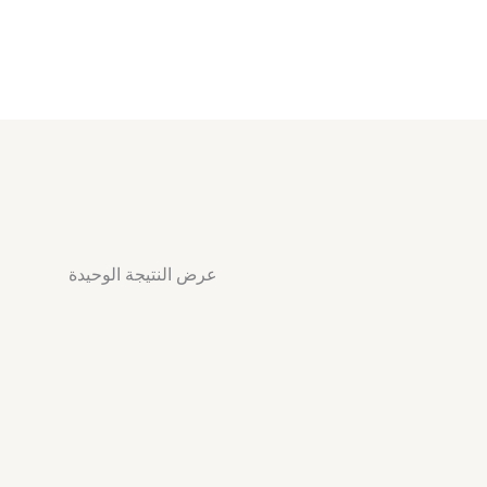
عرض النتيجة الوحيدة