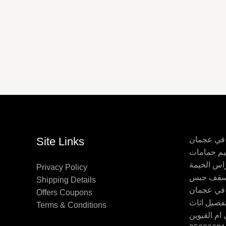
 في عجمان
Site Links
اس الخيمة
Privacy Policy
Shipping Details
 في عجمان
Offers Coupons
Terms & Conditions
ام القيوين