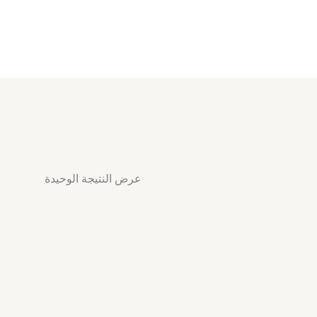
عرض النتيجة الوحيدة