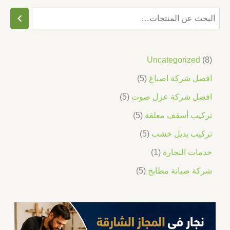
Uncategorized
8
افضل شركة اصباغ
5
افضل شركة عزل صوت
5
تركيب أسقف معلقة
5
تركيب بديل خشب
5
خدمات النجارة
1
شركة صيانة مطابخ
5