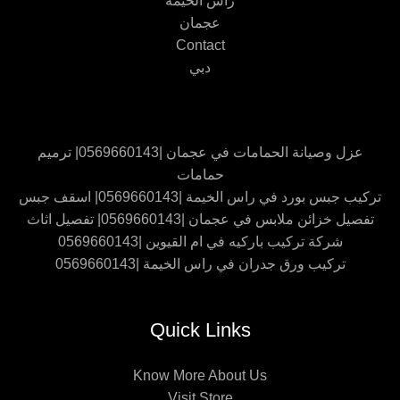
راس الخيمة
عجمان
Contact
دبي
عزل وصيانة الحمامات في عجمان |0569660143| ترميم
حمامات
تركيب جبس بورد في راس الخيمة |0569660143| اسقف جبس
تفصيل خزائن ملابس في عجمان |0569660143| تفصيل اثاث
شركة تركيب باركيه في ام القيوين |0569660143
تركيب ورق جدران في راس الخيمة |0569660143
Quick Links
Know More About Us
Visit Store