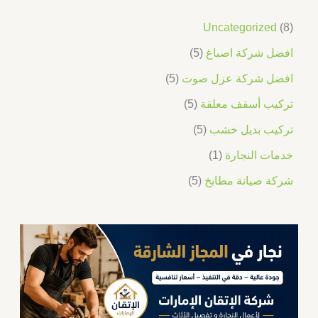
Uncategorized
8
افضل شركة اصباغ
5
افضل شركة عزل صوت
5
تركيب أسقف معلقة
5
تركيب بديل خشب
5
خدمات النجارة
1
شركة صيانة مطابخ
5