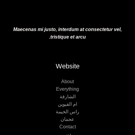
Maecenas mi justo, interdum at consectetur vel,
tristique et arcu.
Website
About
Everything
الشارقة
ام القيوين
راس الخيمة
عجمان
Contact
دبي