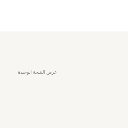
عرض النتيجة الوحيدة