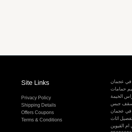
 في عجمان
Site Links
اس الخيمة
Privacy Policy
Shipping Details
 في عجمان
Offers Coupons
Terms & Conditions
ام القيوين