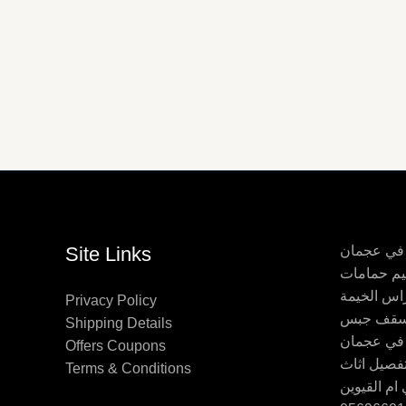
 في عجمان
Site Links
اس الخيمة
Privacy Policy
Shipping Details
 في عجمان
Offers Coupons
Terms & Conditions
ام القيوين