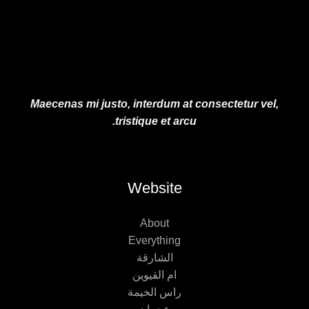
.
0
.
Maecenas mi justo, interdum at consectetur vel,
tristique et arcu.
Website
About
Everything
الشارقة
ام القيوين
راس الخيمة