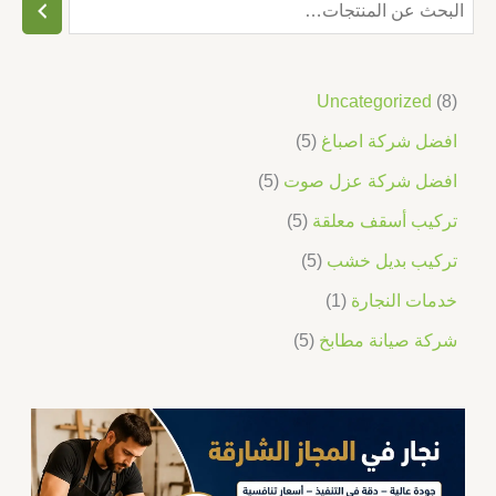
Uncategorized
8
افضل شركة اصباغ
5
افضل شركة عزل صوت
5
تركيب أسقف معلقة
5
تركيب بديل خشب
5
خدمات النجارة
1
شركة صيانة مطابخ
5