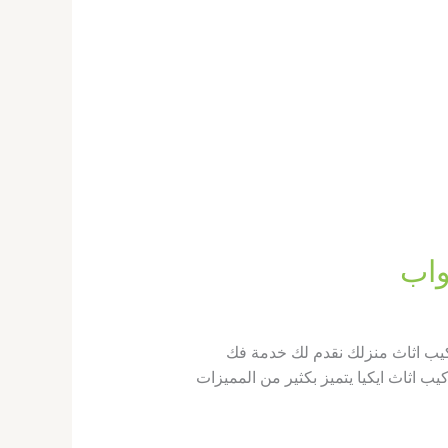
كيب اثاث منزلك نقدم لك خدمة فك
اثاث ايكيا يتميز بكثير من المميزات