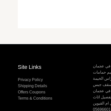
 في عجمان
Site Links
اس الخيمة
Privacy Policy
Shipping Details
 في عجمان
Offers Coupons
Terms & Conditions
ام القيوين