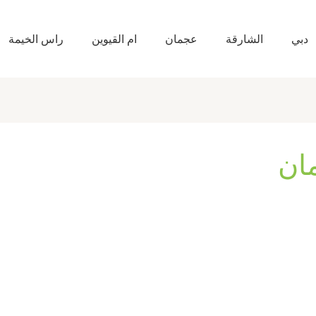
دبي
الشارقة
عجمان
ام القيوين
راس الخيمة
مان