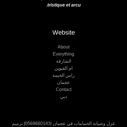
tristique et arcu.
Website
About
Everything
الشارقة
ام القيوين
راس الخيمة
عجمان
Contact
دبي
عزل وصيانة الحمامات في عجمان |0569660143| ترميم