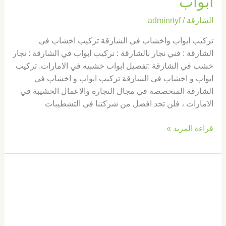
ابواب
الشارقة
/
adminrtyf
تركيب ابواب واخشاب في الشارقة تركيب اخشاب في
الشارقة : فني نجار بالشارقة : تركيب ابواب في الشارقة : نجار
خشب في الشارقة :تفصيل ابواب خشبيه في الامارات. تركيب
ابواب و اخشاب في الشارقة تركيب ابواب و اخشاب في
الشارقة المتخصصة في مجال النجارة والاعمال الخشيبة في
الامارات ، فلن تجد افضل من شركتنا في التشطيبات
قراءة المزيد »
تركيب
ابواب
واخشاب
في
ام