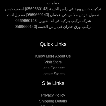
حمامات
تركيب جبس بورد في راس الخيمة |0569660143| اسقف جبس
تفصيل خزائن ملابس في عجمان |0569660143| تفصيل اثاث
شركة تركيب باركيه في ام القيوين |0569660143
تركيب ورق جدران في راس الخيمة |0569660143
Quick Links
Know More About Us
Visit Store
Let’s Connect
Locate Stores
Site Links
Privacy Policy
Shipping Details