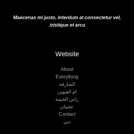
Maecenas mi justo, interdum at consectetur vel,
tristique et arcu.
Website
About
Everything
الشارقة
ام القيوين
راس الخيمة
عجمان
Contact
دبي