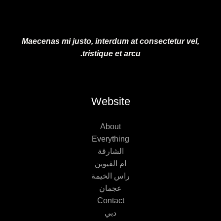
Maecenas mi justo, interdum at consectetur vel,
tristique et arcu.
Website
About
Everything
الشارقة
ام القيوين
راس الخيمة
عجمان
Contact
دبي