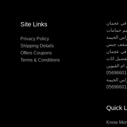
 في عجمان
Site Links
اس الخيمة
Privacy Policy
Shipping Details
 في عجمان
Offers Coupons
Terms & Conditions
ام القيوين
اس الخيمة
Quick L
Know Mor