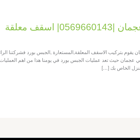
 اسقف معلقة
 يقوم بتركيب الاسقف المعلقة,المستعارة ,الجبس بورد فشركتنا الر
 عجمان حيث تعد عمليات الجبس بورد في يومنا هذا من اهم العمليات الت
منزل الخاص بك […]