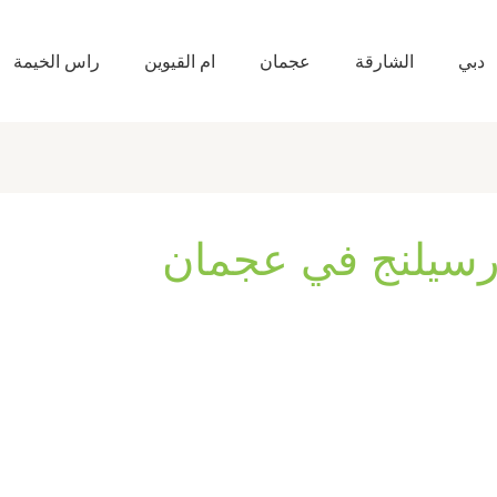
دبي
الشارقة
عجمان
ام القيوين
راس الخيمة
رسيلنج في عجمان