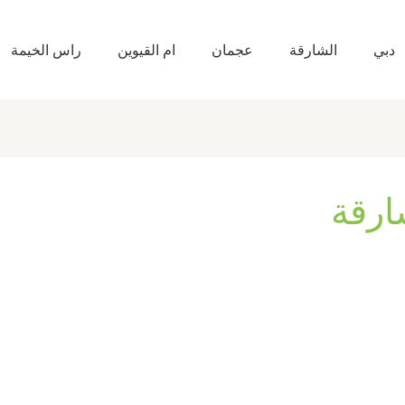
دبي
الشارقة
عجمان
ام القيوين
راس الخيمة
ارقة