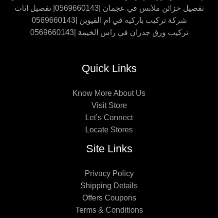
تفصيل خزائن ملابس في عجمان |0569660143| تفصيل اثاث
شركة تركيب باركيه في ام القيوين |0569660143
تركيب ورق جدران في راس الخيمة |0569660143
Quick Links
Know More About Us
Visit Store
Let’s Connect
Locate Stores
Site Links
Privacy Policy
Shipping Details
Offers Coupons
Terms & Conditions