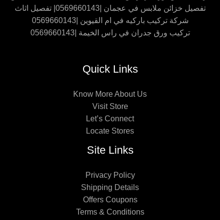
تفصيل خزائن ملابس في عجمان |0569660143| تفصيل اثاث
شركة تركيب باركيه في ام القيوين |0569660143
تركيب ورق جدران في راس الخيمة |0569660143
Quick Links
Know More About Us
Visit Store
Let’s Connect
Locate Stores
Site Links
Privacy Policy
Shipping Details
Offers Coupons
Terms & Conditions