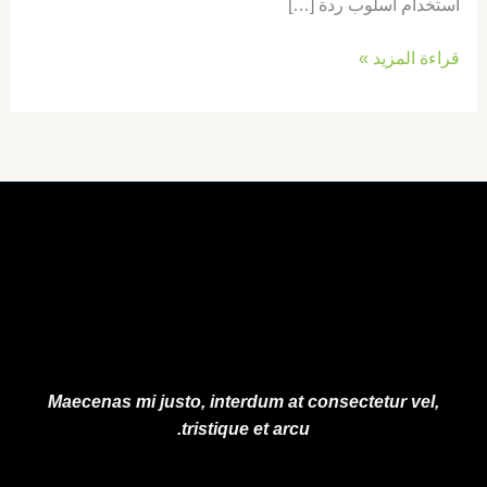
استخدام أسلوب ردة […]
قراءة المزيد »
Maecenas mi justo, interdum at consectetur vel,
tristique et arcu.