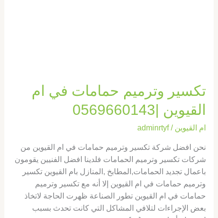
القيوين
|0569660143
تكسير وترميم حمامات في ام
القيوين |0569660143
ام القيوين
/
adminrtyf
نحن افضل شركة تكسير وترميم حمامات في ام القيوين من
شركات تكسير وترميم الحمامات فلدينا افضل الفنيين يقومون
باعمال تجديد الحمامات,المطابخ ,المنازل بام القيوين تكسير
وترميم حمامات في ام القيوين إلا أنه مع تكسير وترميم
حمامات في ام القيوين تطور الصناعة ظهرت الحاجة لاتخاذ
بعض الإجراءات لتلافي المشاكل التي كانت تحدث بسبب