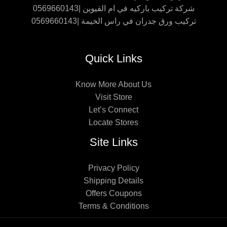
شركة تركيب باركيه في ام القيوين |0569660143
تركيب ورق جدران في راس الخيمة |0569660143
Quick Links
Know More About Us
Visit Store
Let’s Connect
Locate Stores
Site Links
Privacy Policy
Shipping Details
Offers Coupons
Terms & Conditions