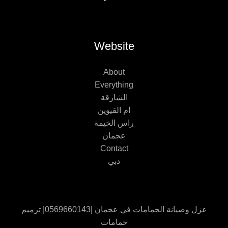
Website
About
Everything
الشارقة
ام القيوين
راس الخيمة
عجمان
Contact
دبي
عزل وصيانة الحمامات في عجمان |0569660143| ترميم
حمامات