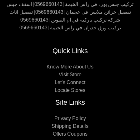
تركيب جبس بورد في راس الخيمة |0569660143| اسقف جبس
تفصيل خزائن ملابس في عجمان |0569660143| تفصيل اثاث
شركة تركيب باركيه في ام القيوين |0569660143
تركيب ورق جدران في راس الخيمة |0569660143
Quick Links
Know More About Us
Visit Store
Let’s Connect
Locate Stores
Site Links
Privacy Policy
Shipping Details
Offers Coupons