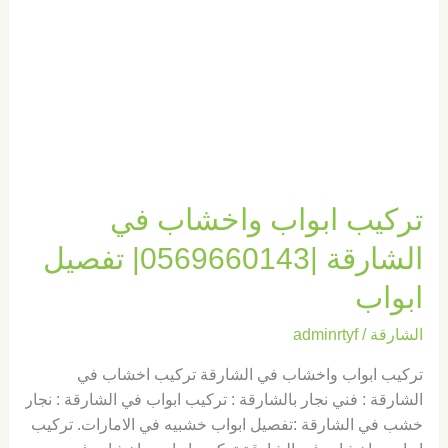
|0569660143|
تفصيل
ابواب
تركيب ابواب واخشاب في
الشارقة |0569660143| تفصيل
ابواب
الشارقة
/
adminrtyf
تركيب ابواب واخشاب في الشارقة تركيب اخشاب في
الشارقة : فني نجار بالشارقة : تركيب ابواب في الشارقة : نجار
خشب في الشارقة :تفصيل ابواب خشبيه في الامارات. تركيب