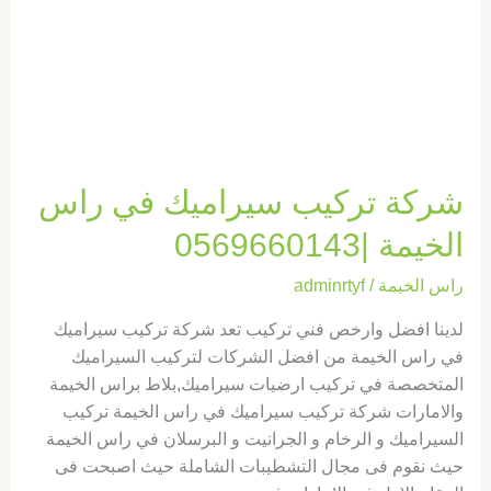
|0569660143
شركة تركيب سيراميك في راس
الخيمة |0569660143
راس الخيمة
/
adminrtyf
لدينا افضل وارخص فني تركيب تعد شركة تركيب سيراميك
في راس الخيمة من افضل الشركات لتركيب السيراميك
المتخصصة في تركيب ارضيات سيراميك,بلاط براس الخيمة
والامارات شركة تركيب سيراميك في راس الخيمة تركيب
السيراميك و الرخام و الجرانيت و البرسلان في راس الخيمة
حيث نقوم فى مجال التشطيبات الشاملة حيث اصبحت فى