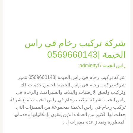
الخيمة
|0569660143
شركة تركيب رخام في راس
الخيمة |0569660143
راس الخيمة
/
adminrtyf
شركة تركيب رخام في راس الخيمة |0569660143 تتميز
شركة تركيب رخام في راس الخيمة باحسن خدمات فك
وتركيب ولصق الارضيات والبلاط والسيراميك والرخام في
راس الخيمة شركة تركيب رخام في راس الخيمة تتمتع شركة
تركيب رخام في راس الخيمة بمجموعة من المميزات التي
جعلت لها الكثير من العملاء الذين يثقون بإمكانياتها وخدماتها
المتطورة وتمتاز عدة مميزات […]