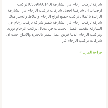
شركة تركيب رخام في الشارقة |0569660143| تركيب
ارضيات ان شركتنا افضل شركات تركيب الرخام في الشارقة
الرائدة باعمال تركيب جميع انواع الرخام والبلاط والسيراميك
شركة تركيب رخام في الشارقة تتميز شركة تركيب رخام في
الشارقة بتقديم افضل الخدمات في مجال تركيب الرخام توريد
وتركيب الرخام لدينا فريق عمل يتميز بالخبرة والإبداع حيث ان
شركات تركيب الرخام في
قراءة المزيد »
شركة
تركيب
سيراميك
في
راس
الخيمة