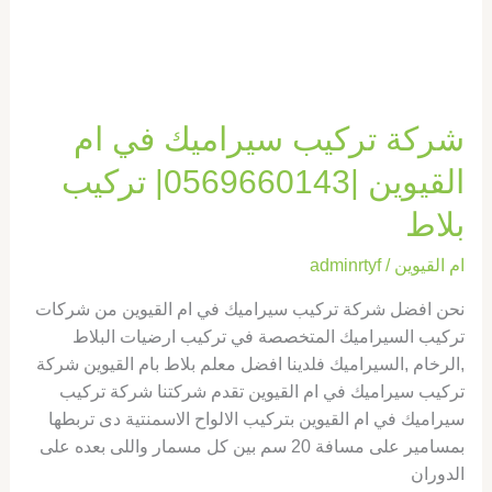
شركة تركيب سيراميك في ام
القيوين |0569660143| تركيب
بلاط
ام القيوين
/
adminrtyf
نحن افضل شركة تركيب سيراميك في ام القيوين من شركات
تركيب السيراميك المتخصصة في تركيب ارضيات البلاط
,الرخام ,السيراميك فلدينا افضل معلم بلاط بام القيوين شركة
تركيب سيراميك في ام القيوين تقدم شركتنا شركة تركيب
سيراميك في ام القيوين بتركيب الالواح الاسمنتية دى تربطها
بمسامير على مسافة 20 سم بين كل مسمار واللى بعده على
الدوران