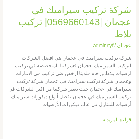
شركة تركيب سيراميك في
عجمان |0569660143| تركيب
بلاط
عجمان
/
adminrtyf
شركة تركيب سيراميك في عجمان هي افضل الشركات
لتركيب السيراميك بعجمان فشركتنا المتخصصة في تركيب
ارضيات بلاط ورخام فلدينا ارخص فني تركيب في الامارات
وعجمان شركة تركيب سيراميك في عجمان شركة تركيب
سيراميك في عجمان حيث تعتبر شركتنا من اكبر الشركات في
تركيب السيراميك في عجمان ،فضل أنواع ديكورات سيراميك
أرضيات للمنازل في عالم ديكورات الأرضيات
قراءة المزيد »