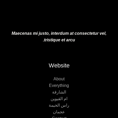
Maecenas mi justo, interdum at consectetur vel,
tristique et arcu.
Website
About
Everything
الشارقة
ام القيوين
راس الخيمة
عجمان