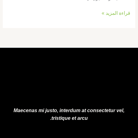
قراءة المزيد »
Maecenas mi justo, interdum at consectetur vel,
tristique et arcu.