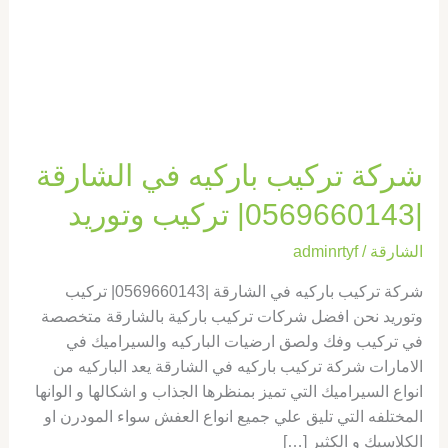
|0569660143|
تركيب
وتوريد
شركة تركيب باركيه في الشارقة
|0569660143| تركيب وتوريد
الشارقة
/
adminrtyf
شركة تركيب باركيه في الشارقة |0569660143| تركيب
وتوريد نحن افضل شركات تركيب باركية بالشارقة متخصصة
في تركيب وفك ولصق ارضيات الباركيه والسيراميك في
الامارات شركة تركيب باركيه في الشارقة يعد الباركيه من
انواع السيراميك التي تميز بمنظرها الجذاب و اشكالها و الوانها
المختلفه التي تليق علي جميع انواع العفش سواء المودرن او
الكلاسيك و الكثير […]