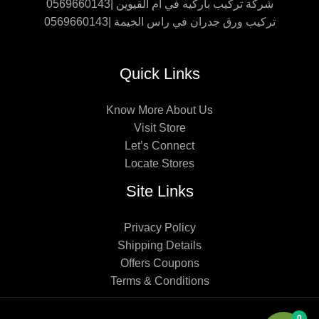
شركة تركيب باركيه في ام القيوين |0569660143
تركيب ورق جدران في راس الخيمة |0569660143
Quick Links
Know More About Us
Visit Store
Let’s Connect
Locate Stores
Site Links
Privacy Policy
Shipping Details
Offers Coupons
Terms & Conditions
0