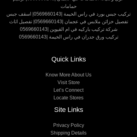
حمامات
تركيب جبس بورد في راس الخيمة |0569660143| اسقف جبس
تفصيل خزائن ملابس في عجمان |0569660143| تفصيل اثاث
شركة تركيب باركيه في ام القيوين |0569660143
تركيب ورق جدران في راس الخيمة |0569660143
Quick Links
Know More About Us
Visit Store
Let’s Connect
Locate Stores
Site Links
Privacy Policy
Shipping Details