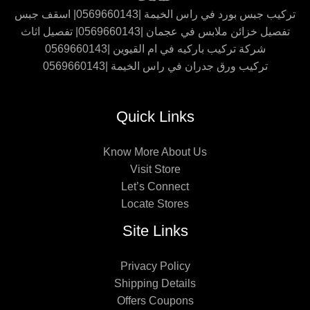
تركيب جبس بورد في راس الخيمة |0569660143| اسقف جبس
تفصيل خزائن ملابس في عجمان |0569660143| تفصيل اثاث
شركة تركيب باركيه في ام القيوين |0569660143
تركيب ورق جدران في راس الخيمة |0569660143
Quick Links
Know More About Us
Visit Store
Let’s Connect
Locate Stores
Site Links
Privacy Policy
Shipping Details
Offers Coupons