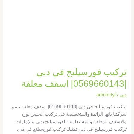
اسقف
معلقة
تركيب فورسيلنج في دبي
|0569660143| اسقف معلقة
دبي
/
adminrtyf
تركيب فورسيلنج في دبي |0569660143| اسقف معلقة تتميز
شركتنا بانها الرائدة والمتخصصة في تركيب الجبس بورد
والاسقف المعلقة والمستعارة والفورسيلنج بدبي والإمارات
تركيب فورسيلنج في دبي تمتلك تركيب فورسيلنج في دبي