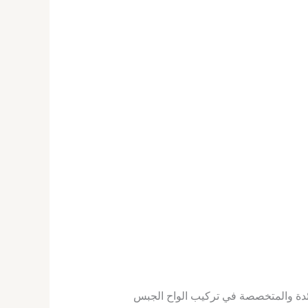
ائدة والمتخصصة في تركيب الواح الجبس