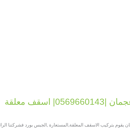
 اسقف معلقة
 يقوم بتركيب الاسقف المعلقة,المستعارة ,الجبس بورد فشركتنا الر