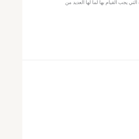
ي يجب القيام بها لما لها العديد من