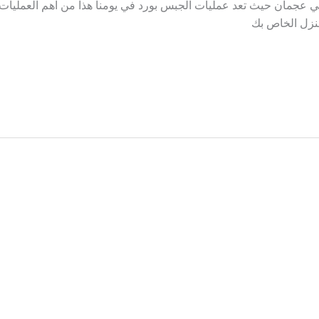
 عجمان حيث تعد عمليات الجبس بورد في يومنا هذا من اهم العمليات الت
منزل الخاص بك