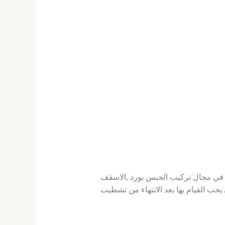
في مجال تركيب الجبس بورد ,الاسقف
جب القيام بها بعد الانتهاء من تشطيب