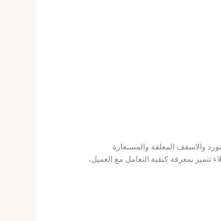
كيب الجبس بورد والاسقف المعلقة والمستعارة
 تتميز بمعرفة كيفية التعامل مع العميل،