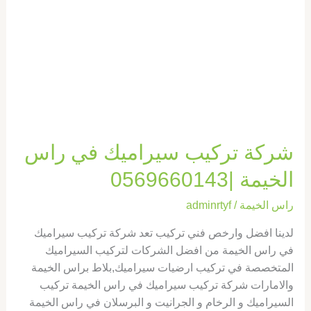
الخيمة
|0569660143
شركة تركيب سيراميك في راس
الخيمة |0569660143
راس الخيمة
/
adminrtyf
لدينا افضل وارخص فني تركيب تعد شركة تركيب سيراميك
في راس الخيمة من افضل الشركات لتركيب السيراميك
المتخصصة في تركيب ارضيات سيراميك,بلاط براس الخيمة
والامارات شركة تركيب سيراميك في راس الخيمة تركيب
السيراميك و الرخام و الجرانيت و البرسلان في راس الخيمة