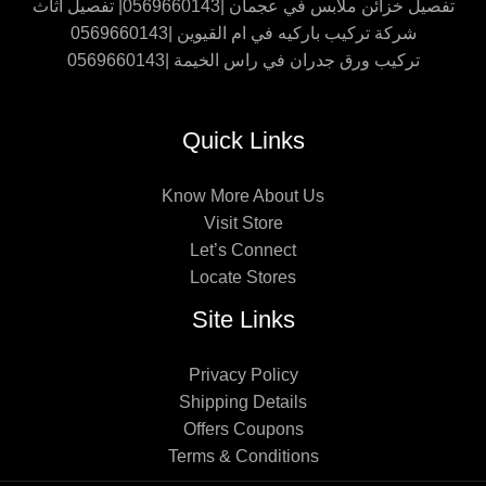
تفصيل خزائن ملابس في عجمان |0569660143| تفصيل اثاث
شركة تركيب باركيه في ام القيوين |0569660143
تركيب ورق جدران في راس الخيمة |0569660143
Quick Links
Know More About Us
Visit Store
Let’s Connect
Locate Stores
Site Links
Privacy Policy
Shipping Details
Offers Coupons
Terms & Conditions