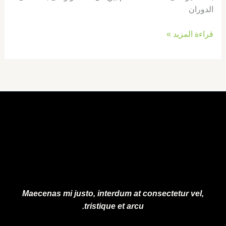
الدوران
قراءة المزيد »
Maecenas mi justo, interdum at consectetur vel,
tristique et arcu.