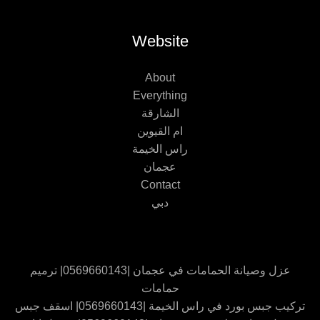
Website
About
Everything
الشارقة
ام القيوين
راس الخيمة
عجمان
Contact
دبي
عزل وصيانة الحمامات في عجمان |0569660143| ترميم
حمامات
تركيب جبس بورد في راس الخيمة |0569660143| اسقف جبس