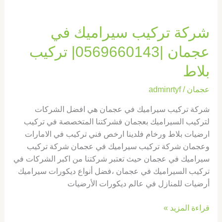
شركة تركيب سيراميك في
عجمان |0569660143| تركيب
بلاط
عجمان
/
adminrtyf
شركة تركيب سيراميك في عجمان هي افضل الشركات
لتركيب السيراميك بعجمان فشركتنا المتخصصة في تركيب
ارضيات بلاط ورخام فلدينا ارخص فني تركيب في الامارات
وعجمان شركة تركيب سيراميك في عجمان شركة تركيب
سيراميك في عجمان حيث تعتبر شركتنا من اكبر الشركات في
تركيب السيراميك في عجمان ،فضل أنواع ديكورات سيراميك
أرضيات للمنازل في عالم ديكورات الأرضيات
قراءة المزيد »