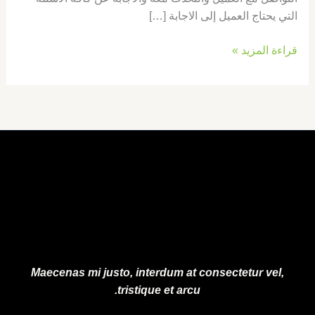
التي يحتاج العميل إلى الاجابة […]
قراءة المزيد »
Maecenas mi justo, interdum at consectetur vel,
tristique et arcu.