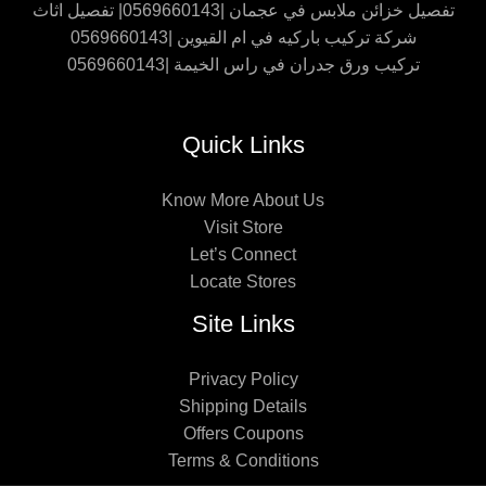
تفصيل خزائن ملابس في عجمان |0569660143| تفصيل اثاث
شركة تركيب باركيه في ام القيوين |0569660143
تركيب ورق جدران في راس الخيمة |0569660143
Quick Links
Know More About Us
Visit Store
Let’s Connect
Locate Stores
Site Links
Privacy Policy
Shipping Details
Offers Coupons
Terms & Conditions