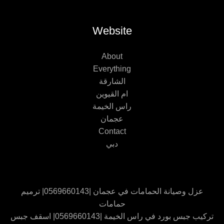
Website
About
Everything
الشارقة
ام القيوين
راس الخيمة
عجمان
Contact
دبي
عزل وصيانة الحمامات في عجمان |0569660143| ترميم
حمامات
تركيب جبس بورد في راس الخيمة |0569660143| اسقف جبس