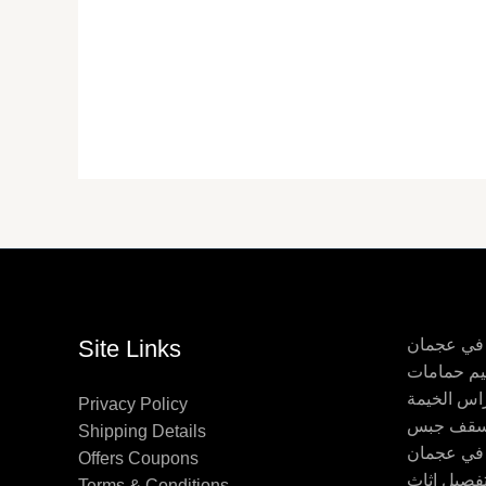
 في عجمان
Site Links
اس الخيمة
Privacy Policy
Shipping Details
 في عجمان
Offers Coupons
Terms & Conditions