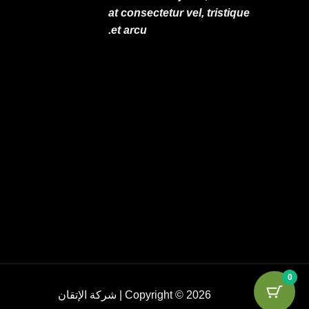
at consectetur vel, tristique
et arcu.
0
Copyright © 2026 | شركة الإتقان