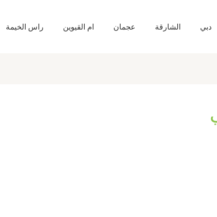
دبي
الشارقة
عجمان
ام القيوين
راس الخيمة