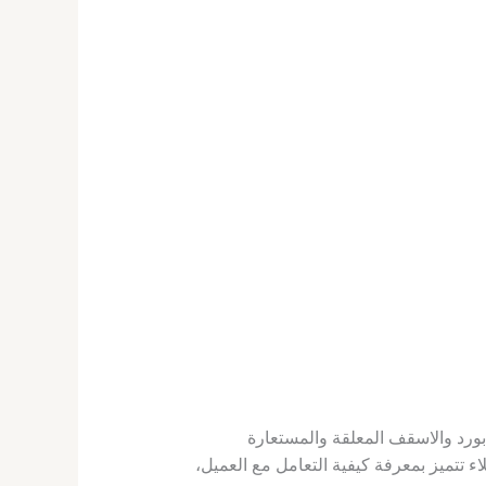
كيب الجبس بورد والاسقف المعلقة والمستعارة
 تتميز بمعرفة كيفية التعامل مع العميل،