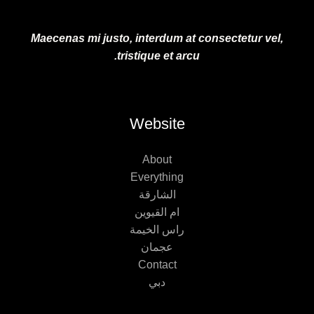
Maecenas mi justo, interdum at consectetur vel,
tristique et arcu.
Website
About
Everything
الشارقة
ام القيوين
راس الخيمة
عجمان
Contact
دبي