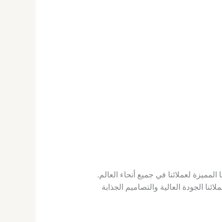
مميزة لعملائنا في جميع أنحاء العالم.
ا الجودة العالية والتصاميم الجذابة