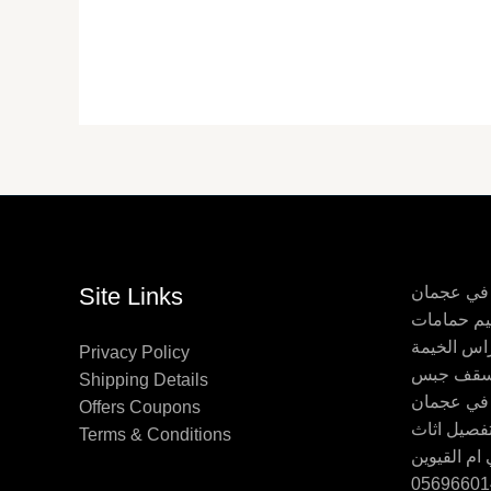
 في عجمان
Site Links
اس الخيمة
Privacy Policy
Shipping Details
 في عجمان
Offers Coupons
Terms & Conditions
ام القيوين