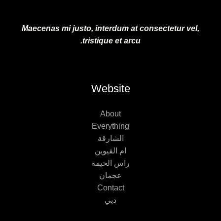
Maecenas mi justo, interdum at consectetur vel,
tristique et arcu.
Website
About
Everything
الشارقة
ام القيوين
راس الخيمة
عجمان
Contact
دبي