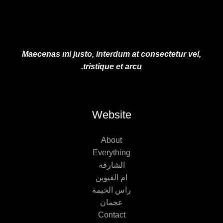
Maecenas mi justo, interdum at consectetur vel,
tristique et arcu.
Website
About
Everything
الشارقة
ام القيوين
راس الخيمة
عجمان
Contact