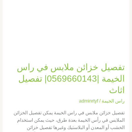
الخيمة
|0569660143|
تفصيل
اثاث
تفصيل خزائن ملابس في راس
الخيمة |0569660143| تفصيل
اثاث
راس الخيمة
/
adminrtyf
تفصيل خزائن ملابس في راس الخيمة يمكن تفصيل الخزائن
الملابس في رأس الخيمة بعدة طرق، حيث يمكن استخدام
الخشب أو المعدن أو البلاستيك وغيرها تفصيل خزائن