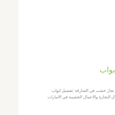
 نجار خشب في الشارقة :تفصيل ابواب
لنجارة والاعمال الخشيبة في الامارات