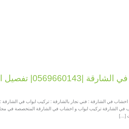
0569660| تفصيل ابواب
خشاب في الشارقة : فني نجار بالشارقة : تركيب ابواب في الشارقة :
ب في الشارقة تركيب ابواب و اخشاب في الشارقة المتخصصة في مجال ا
 […]