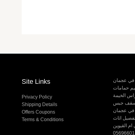
 في عجمان
Site Links
اس الخيمة
Privacy Policy
Shipping Details
 في عجمان
Offers Coupons
Terms & Conditions
ام القيوين