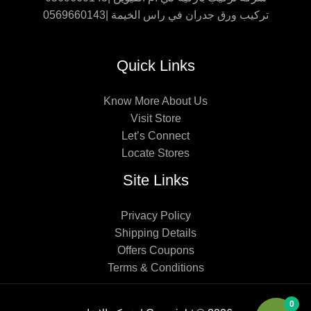
تركيب ورق جدران في راس الخيمة |0569660143
Quick Links
Know More About Us
Visit Store
Let’s Connect
Locate Stores
Site Links
Privacy Policy
Shipping Details
Offers Coupons
Terms & Conditions
0