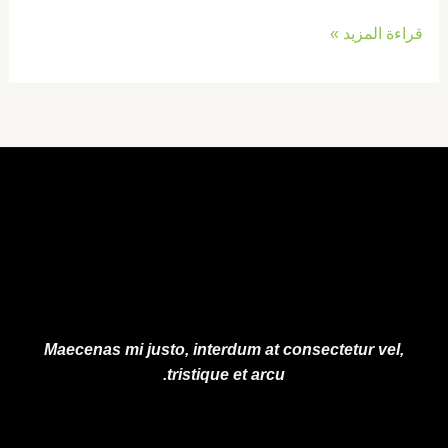
قراءة المزيد »
Maecenas mi justo, interdum at consectetur vel,
tristique et arcu.