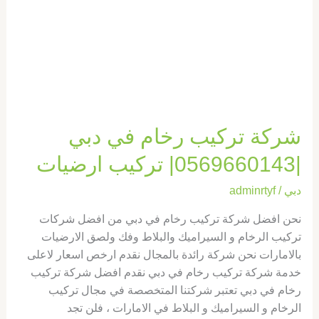
|0569660143|
تركيب
ارضيات
شركة تركيب رخام في دبي
|0569660143| تركيب ارضيات
دبي
/
adminrtyf
نحن افضل شركة تركيب رخام في دبي من افضل شركات
تركيب الرخام و السيراميك والبلاط وفك ولصق الارضيات
بالامارات نحن شركة رائدة بالمجال نقدم ارخص اسعار لاعلى
خدمة شركة تركيب رخام في دبي نقدم افضل شركة تركيب
رخام في دبي تعتبر شركتنا المتخصصة في مجال تركيب
الرخام و السيراميك و البلاط في الامارات ، فلن تجد