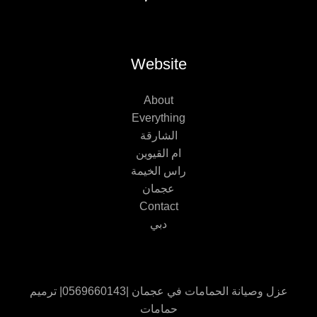
Website
About
Everything
الشارقة
ام القيوين
راس الخيمة
عجمان
Contact
دبي
عزل وصيانة الحمامات في عجمان |0569660143| ترميم
حمامات