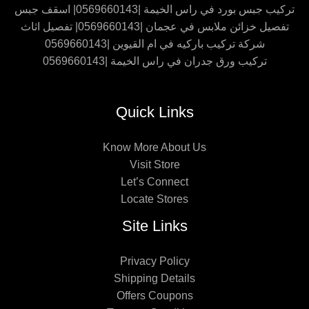
تركيب جبس بورد في راس الخيمة |0569660143| اسقف جبس
تفصيل خزائن ملابس في عجمان |0569660143| تفصيل اثاث
شركة تركيب باركيه في ام القيوين |0569660143
تركيب ورق جدران في راس الخيمة |0569660143
Quick Links
Know More About Us
Visit Store
Let’s Connect
Locate Stores
Site Links
Privacy Policy
Shipping Details
Offers Coupons